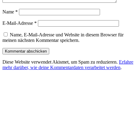
Name
*
E-Mail-Adresse
*
Name, E-Mail-Adresse und Website in diesem Browser für
meinen nächsten Kommentar speichern.
Diese Website verwendet Akismet, um Spam zu reduzieren.
Erfahre
mehr darüber, wie deine Kommentardaten verarbeitet werden
.