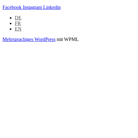
Facebook
Instagram
Linkedin
DE
FR
EN
Mehrsprachiges WordPress
mit WPML