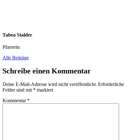
Tabea Stalder
Pfarrerin
Alle Beiträge
Schreibe einen Kommentar
Deine E-Mail-Adresse wird nicht veröffentlicht.
Erforderliche
Felder sind mit
*
markiert
Kommentar
*