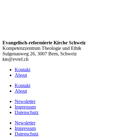
Evangelisch-reformierte Kirche Schweiz
Kompetenzzentrum Theologie und Ethik
Sulgenauweg 26, 3007 Bern, Schweiz
kte@evref.ch
Kontakt
About
Kontakt
About
Newsletter
Impressum
Datenschutz
Newsletter
Impressum
Datenschutz