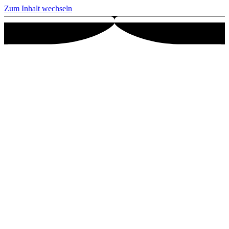
Zum Inhalt wechseln