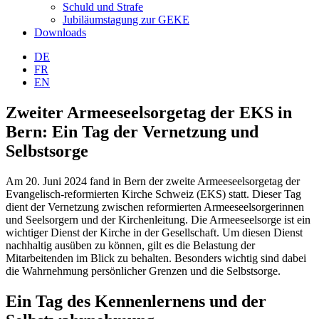
Schuld und Strafe
Jubiläumstagung zur GEKE
Downloads
DE
FR
EN
Zweiter Armeeseelsorgetag der EKS in
Bern: Ein Tag der Vernetzung und
Selbstsorge
Am 20. Juni 2024 fand in Bern der zweite Armeeseelsorgetag der
Evangelisch-reformierten Kirche Schweiz (EKS) statt. Dieser Tag
dient der Vernetzung zwischen reformierten Armeeseelsorgerinnen
und Seelsorgern und der Kirchenleitung. Die Armeeseelsorge ist ein
wichtiger Dienst der Kirche in der Gesellschaft. Um diesen Dienst
nachhaltig ausüben zu können, gilt es die Belastung der
Mitarbeitenden im Blick zu behalten. Besonders wichtig sind dabei
die Wahrnehmung persönlicher Grenzen und die Selbstsorge.
Ein Tag des Kennenlernens und der