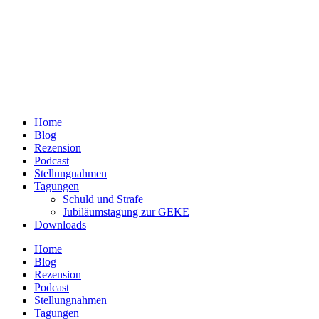
Home
Blog
Rezension
Podcast
Stellungnahmen
Tagungen
Schuld und Strafe
Jubiläumstagung zur GEKE
Downloads
Home
Blog
Rezension
Podcast
Stellungnahmen
Tagungen